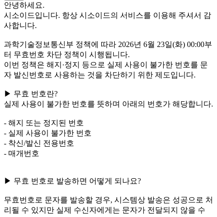
안녕하세요.
시소이드입니다. 항상 시소이드의 서비스를 이용해 주셔서 감
사합니다.
과학기술정보통신부 정책에 따라 2026년 6월 23일(화) 00:00부
터 무효번호 차단 정책이 시행됩니다.
이번 정책은 해지·정지 등으로 실제 사용이 불가한 번호를 문
자 발신번호로 사용하는 것을 차단하기 위한 제도입니다.
▶ 무효 번호란?
실제 사용이 불가한 번호를 뜻하며 아래의 번호가 해당합니다.
- 해지 또는 정지된 번호
- 실제 사용이 불가한 번호
- 착신/발신 전용번호
- 매개번호
▶ 무효 번호로 발송하면 어떻게 되나요?
무효번호로 문자를 발송할 경우, 시스템상 발송은 성공으로 처
리될 수 있지만 실제 수신자에게는 문자가 전달되지 않을 수