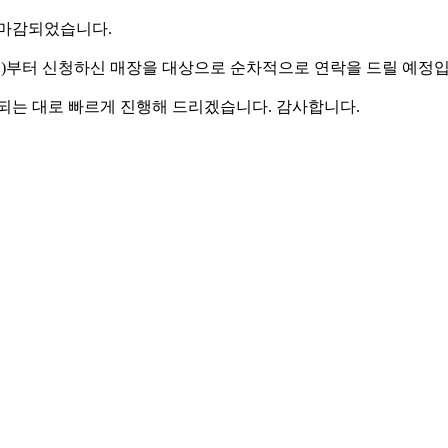
 마감되었습니다.
(월)부터 신청하신 매장을 대상으로 순차적으로 연락을 드릴 예정입
되는 대로 빠르게 진행해 드리겠습니다. 감사합니다.